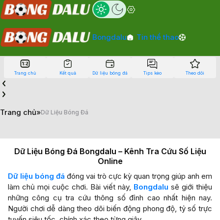
Bongdalu
Tin thể thao
Trang chủ
Kết quả
Dữ liệu bóng đá
Theo dõi
Tips kèo
Trang chủ
»
Dữ Liệu Bóng Đá
Dữ Liệu Bóng Đá Bongdalu – Kênh Tra Cứu Số Liệu
Online
Dữ liệu bóng đá
đóng vai trò cực kỳ quan trọng giúp anh em
làm chủ mọi cuộc chơi. Bài viết này,
Bongdalu
sẽ giới thiệu
những công cụ tra cứu thông số đỉnh cao nhất hiện nay.
Người chơi dễ dàng theo dõi biến động phong độ, tỷ số trực
tuyến siêu tốc, chính xác theo từng giây.